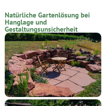
Natürliche Gartenlösung bei
Hanglage und
Gestaltungsunsicherheit