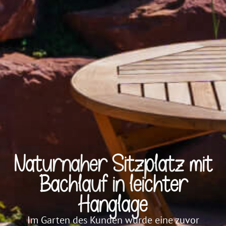
Naturnaher Sitzplatz mit
Bachlauf in leichter
Hanglage
Im Garten des Kunden wurde eine zuvor