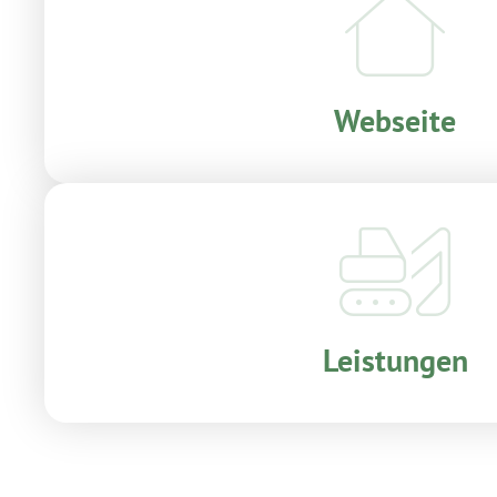
Webseite
Leistungen