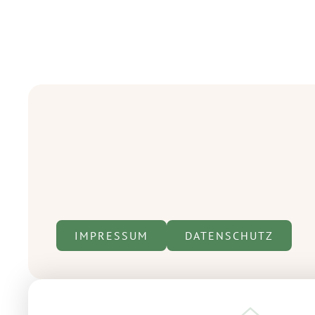
IMPRESSUM
DATENSCHUTZ