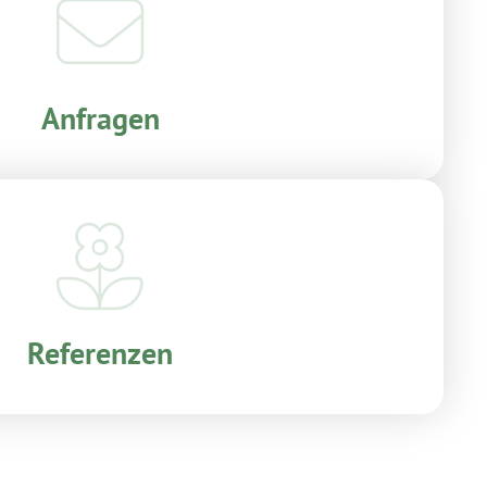
Anfragen
Referenzen