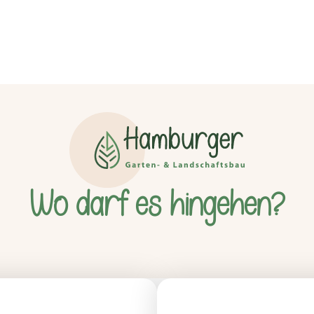
Wo darf es hingehen?